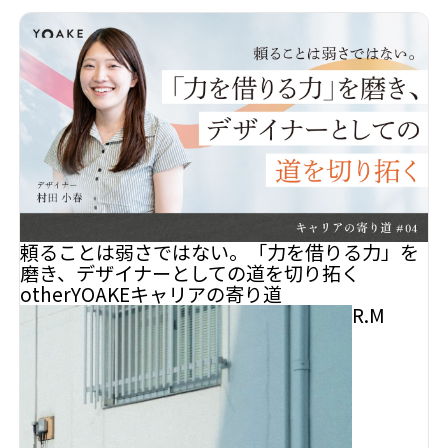
頼ることは弱さではない。「力を借りる力」を
磨き、デザイナーとしての道を切り拓く
other
YOAKE
キャリアの寄り道
R.M