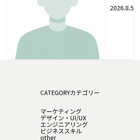
2026.8.5
CATEGORY
カテゴリー
マーケティング
デザイン・UI/UX
エンジニアリング
ビジネススキル
other