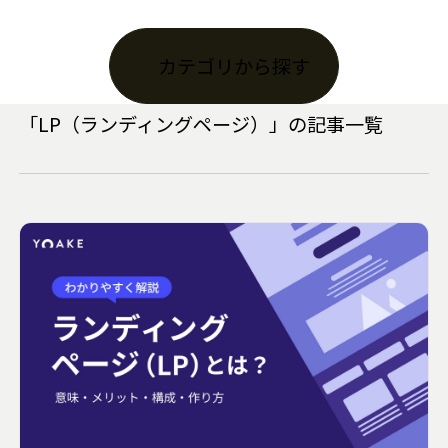
カテゴリから探す
「
LP（ランディングページ）
」の記事一覧