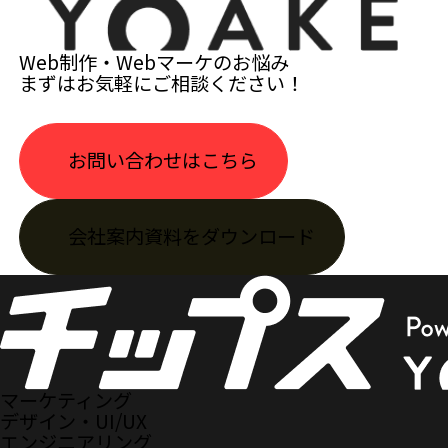
Web制作・Webマーケのお悩み
まずはお気軽にご相談ください！
お問い合わせはこちら
会社案内資料をダウンロード
マーケティング
デザイン・UI/UX
エンジニアリング