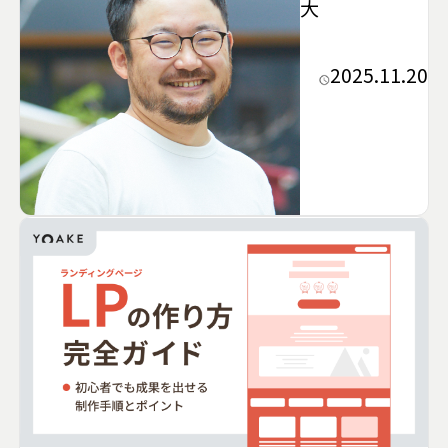
大
2025.11.20