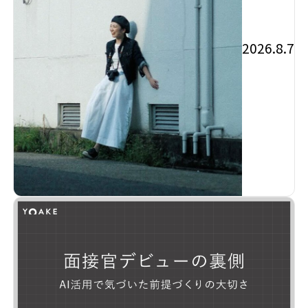
2026.8.7