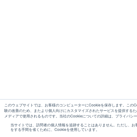
このウェブサイトでは、お客様のコンピューターにCookieを保存します。このCo
験の改善のため、またより個人向けにカスタマイズされたサービスを提供するた
メディアで使用されるものです。当社のCookieについての詳細は、プライバシ
当サイトでは、訪問者の個人情報を追跡することはありません。ただし、お
をする手間を省くために、Cookieを使用しています。