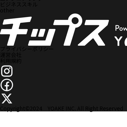
ビジネススキル
other
プライバシーポリシー
運営会社
利用規約
Copyright
©
2024 YOAKE INC. All Right Reserved