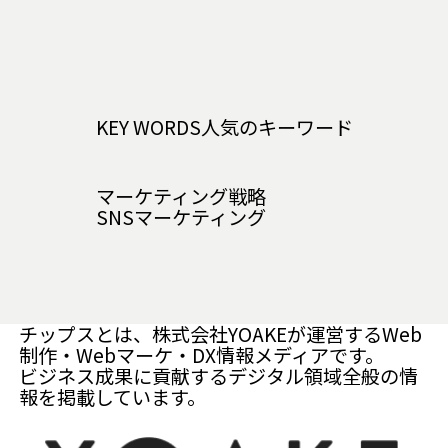
KEY WORDS
人気のキーワード
マーケティング戦略
SNSマーケティング
チップスとは、株式会社YOAKEが運営するWeb
制作・Webマーケ・DX情報メディアです。
ビジネス成果に貢献するデジタル領域全般の情
報を掲載しています。